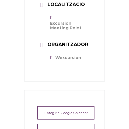
LOCALITZACIÓ
Excursion
Meeting Point
ORGANITZADOR
Wexcursion
+ Afegir a Google Calendar