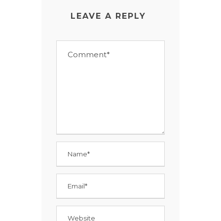
LEAVE A REPLY