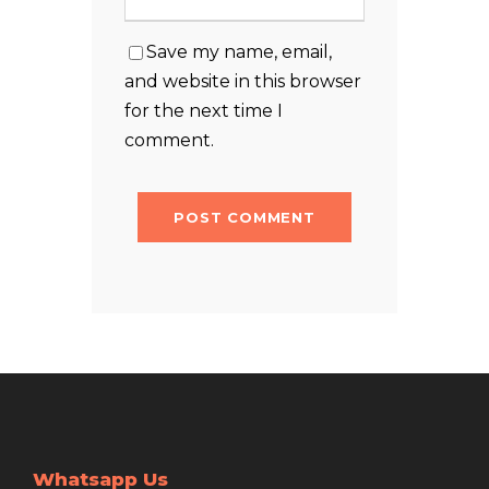
Save my name, email,
and website in this browser
for the next time I
comment.
Whatsapp Us