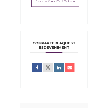
Exportació a + iCal / Outlook
COMPARTEIX AQUEST
ESDEVENIMENT