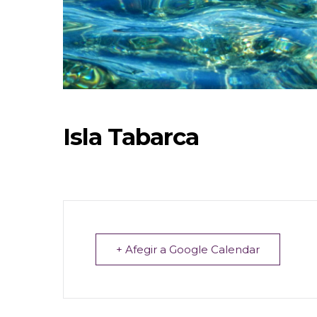
Isla Tabarca
+ Afegir a Google Calendar