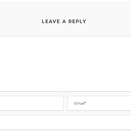
LEAVE A REPLY