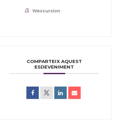
Wexcursion
COMPARTEIX AQUEST
ESDEVENIMENT