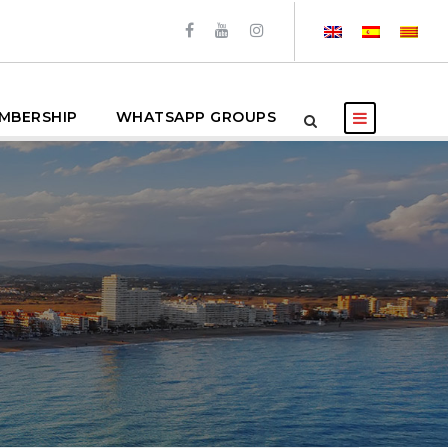
MBERSHIP
WHATSAPP GROUPS