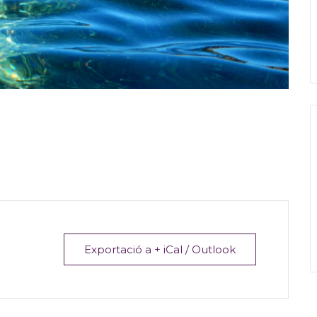
Exportació a + iCal / Outlook