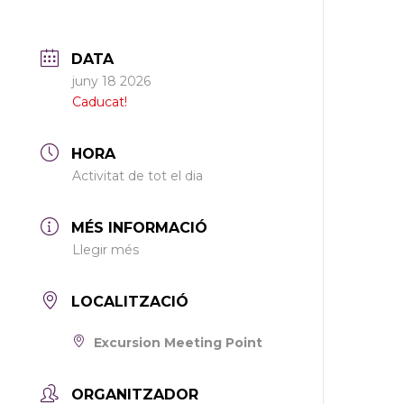
DATA
juny 18 2026
Caducat!
HORA
Activitat de tot el dia
MÉS INFORMACIÓ
Llegir més
LOCALITZACIÓ
Excursion Meeting Point
ORGANITZADOR