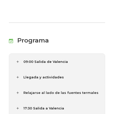
Programa
09:00 Salida de Valencia
Llegada y actividades
Relajarse al lado de las fuentes termales
17:30 Salida a Valencia