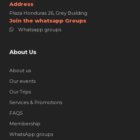
Address
Plaza Honduras 26, Grey Building
Join the whatsapp Groups
Whatsapp groups
About Us
About us
Our events
Our Trips
Services & Promotions
FAQS
Membership
WhatsApp groups