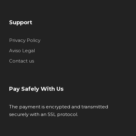
Support
Privacy Policy
Aviso Legal
Contact us
Pay Safely With Us
The payment is encrypted and transmitted
securely with an SSL protocol.