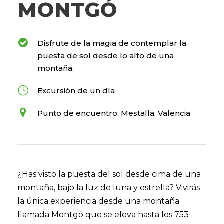
MONTGÓ
Disfrute de la magia de contemplar la
puesta de sol desde lo alto de una
montaña.
Excursión de un día
Punto de encuentro: Mestalla, Valencia
¿Has visto la puesta del sol desde cima de una
montaña, bajo la luz de luna y estrella? Vivirás
la única experiencia desde una montaña
llamada Montgó que se eleva hasta los 753