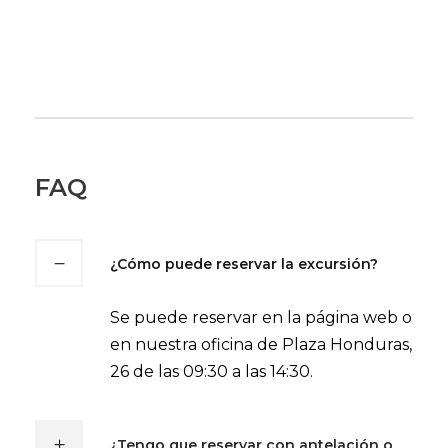
FAQ
¿Cómo puede reservar la excursión?
Se puede reservar en la página web o
en nuestra oficina de Plaza Honduras,
26 de las 09:30 a las 14:30.
¿Tengo que reservar con antelación o