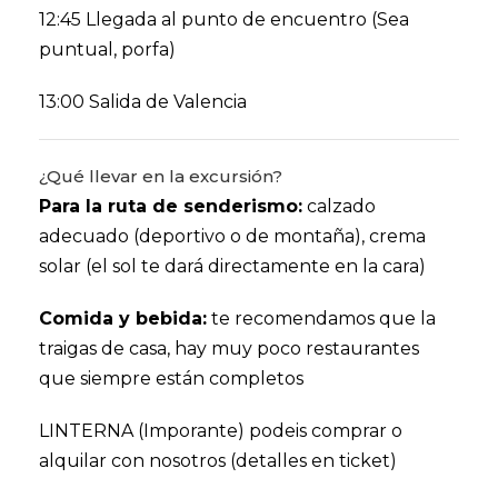
12:45 Llegada al punto de encuentro (Sea
puntual, porfa)
13:00 Salida de Valencia
¿Qué llevar en la excursión?
Para la ruta de senderismo:
calzado
adecuado (deportivo o de montaña), crema
solar (el sol te dará directamente en la cara)
Comida y bebida:
te recomendamos que la
traigas de casa, hay muy poco restaurantes
que siempre están completos
LINTERNA (Imporante) podeis comprar o
alquilar con nosotros (detalles en ticket)