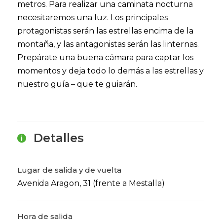
metros. Para realizar una caminata nocturna
necesitaremos una luz. Los principales
protagonistas serán las estrellas encima de la
montaña, y las antagonistas serán las linternas.
Prepárate una buena cámara para captar los
momentos y deja todo lo demás a las estrellas y
nuestro guía – que te guiarán.
Detalles
Lugar de salida y de vuelta
Avenida Aragon, 31 (frente a Mestalla)
Hora de salida