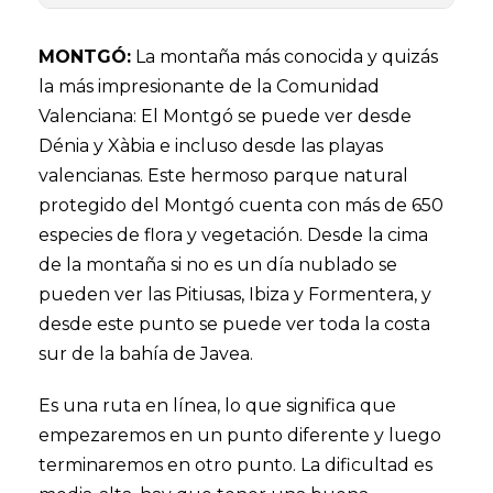
MONTGÓ:
La montaña más conocida y quizás
la más impresionante de la Comunidad
Valenciana: El Montgó se puede ver desde
Dénia y Xàbia e incluso desde las playas
valencianas. Este hermoso parque natural
protegido del Montgó cuenta con más de 650
especies de flora y vegetación. Desde la cima
de la montaña si no es un día nublado se
pueden ver las Pitiusas, Ibiza y Formentera, y
desde este punto se puede ver toda la costa
sur de la bahía de Javea.
Es una ruta en línea, lo que significa que
empezaremos en un punto diferente y luego
terminaremos en otro punto. La dificultad es