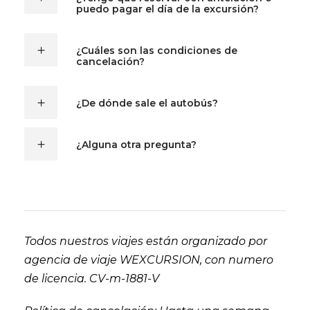
puedo pagar el día de la excursión?
¿Cuáles son las condiciones de
cancelación?
¿De dónde sale el autobús?
¿Alguna otra pregunta?
Todos nuestros viajes están organizado por
agencia de viaje WEXCURSION, con numero
de licencia. CV-m-1881-V