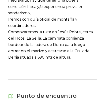
media-alta, hay que tener una buena
condición física y/o experiencia previa en
senderismo,
Iremos con guía oficial de montaña y
coordinadores.
Comenzaremos la ruta en Jesús Pobre, cerca
del Hotel La Sella. La caminata comienza
bordeando la ladera de Denia para luego
entrar en el macizo y acercarse a la Cruz de
Denia situada a 690 mtr.de altura,
Punto de encuentro