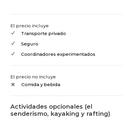
El precio incluye
Transporte privado
Seguro
Coordinadores experimentados
El precio no incluye
Comida y bebida
Actividades opcionales (el
senderismo, kayaking y rafting)