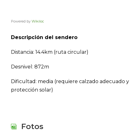
Powered by
Wikiloc
Descripción del sendero
Distancia: 14.4km (ruta circular)
Desnivel: 872m
Dificultad: media (requiere calzado adecuado y
protección solar)
Fotos