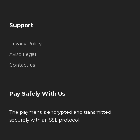
Support
Privacy Policy
Aviso Legal
Contact us
Pay Safely With Us
The payment is encrypted and transmitted
securely with an SSL protocol.