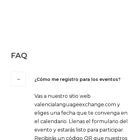
FAQ
¿Cómo me registro para los eventos?
Vas a nuestro sitio web
valencialanguageexchange.com y
eliges una fecha que te convenga en
el calendario. Llenas el formulario del
evento y estarás listo para participar.
Recibirás un código QR que nuestros