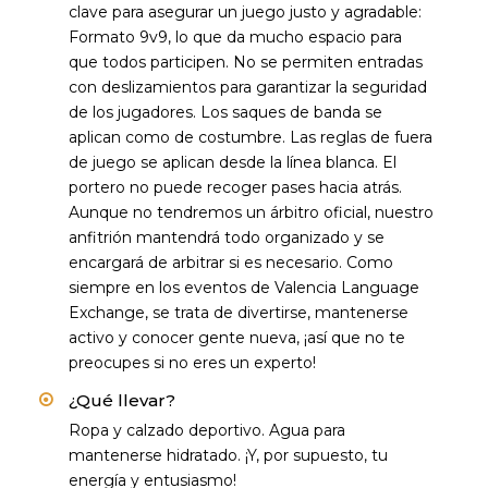
clave para asegurar un juego justo y agradable:
Formato 9v9, lo que da mucho espacio para
que todos participen. No se permiten entradas
con deslizamientos para garantizar la seguridad
de los jugadores. Los saques de banda se
aplican como de costumbre. Las reglas de fuera
de juego se aplican desde la línea blanca. El
portero no puede recoger pases hacia atrás.
Aunque no tendremos un árbitro oficial, nuestro
anfitrión mantendrá todo organizado y se
encargará de arbitrar si es necesario. Como
siempre en los eventos de Valencia Language
Exchange, se trata de divertirse, mantenerse
activo y conocer gente nueva, ¡así que no te
preocupes si no eres un experto!
¿Qué llevar?
Ropa y calzado deportivo. Agua para
mantenerse hidratado. ¡Y, por supuesto, tu
energía y entusiasmo!