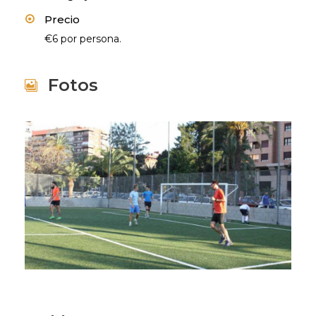
Precio
€6 por persona.
Fotos