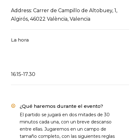
Address:
Carrer de Campillo de Altobuey, 1,
Algirós, 46022 València, Valencia
La hora
16:15-17.30
¿Qué haremos durante el evento?
El partido se jugará en dos mitades de 30
minutos cada una, con un breve descanso
entre ellas. Jugaremos en un campo de
tamaño completo, con las siguientes reglas