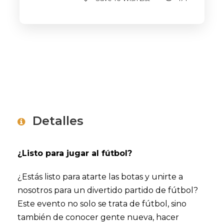
Detalles
¿Listo para jugar al fútbol?
¿Estás listo para atarte las botas y unirte a
nosotros para un divertido partido de fútbol?
Este evento no solo se trata de fútbol, sino
también de conocer gente nueva, hacer