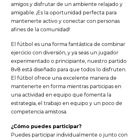
amigos y disfrutar de un ambiente relajado y
amigable. ¡Es la oportunidad perfecta para
mantenerte activo y conectar con personas
afines de la comunidad!
El fútbol es una forma fantástica de combinar
ejercicio con diversión, y ya seas un jugador
experimentado o principiante, nuestro partido
8v8 está diseñado para que todos lo disfruten.
El fútbol ofrece una excelente manera de
mantenerte en forma mientras participas en
una actividad en equipo que fomenta la
estrategia, el trabajo en equipo y un poco de
competencia amistosa.
¿Cómo puedes participar?
Puedes participar individualmente o junto con