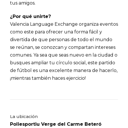
tus amigos.
¿Por qué unirte?
Valencia Language Exchange organiza eventos
como este para ofrecer una forma fácil y
divertida de que personas de todo el mundo
se reúnan, se conozcan y compartan intereses
comunes. Ya sea que seas nuevo en la ciudad o
busques ampliar tu círculo social, este partido
de fútbol es una excelente manera de hacerlo,
¡mientras también haces ejercicio!
La ubicación
Poliesportiu Verge del Carme Beteró