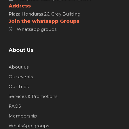
Address
Plaza Honduras 26, Grey Building
Join the whatsapp Groups
Whatsapp groups
About Us
About us
Our events
Our Trips
Services & Promotions
FAQS
Membership
WhatsApp groups