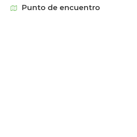
Punto de encuentro