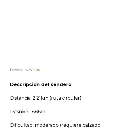
Powered by
Wikiloc
Descripción del sendero
Distancia: 2.21km (ruta circular)
Desnivel: 886m
Dificultad: moderado (requiere calzado