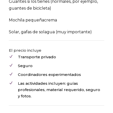
Guantes si los tienes (normales, por ejemplo,
guantes de bicicleta)
Mochila pequeñacrema
Solar, gafas de solagua (muy importante)
El precio incluye
Transporte privado
Seguro
Coordinadores experimentados
Las actividades incluyen: guías
profesionales, material requerido, seguro
y fotos.