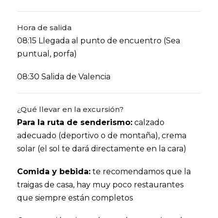
Hora de salida
08:15 Llegada al punto de encuentro (Sea
puntual, porfa)
08:30 Salida de Valencia
¿Qué llevar en la excursión?
Para la ruta de senderismo:
calzado
adecuado (deportivo o de montaña), crema
solar (el sol te dará directamente en la cara)
Comida y bebida:
te recomendamos que la
traigas de casa, hay muy poco restaurantes
que siempre están completos