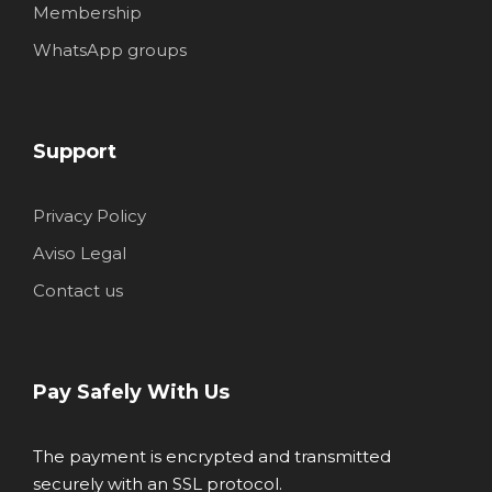
Membership
WhatsApp groups
Support
Privacy Policy
Aviso Legal
Contact us
Pay Safely With Us
The payment is encrypted and transmitted
securely with an SSL protocol.