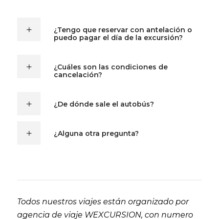
¿Tengo que reservar con antelación o
puedo pagar el día de la excursión?
¿Cuáles son las condiciones de
cancelación?
¿De dónde sale el autobús?
¿Alguna otra pregunta?
Todos nuestros viajes están organizado por
agencia de viaje WEXCURSION, con numero