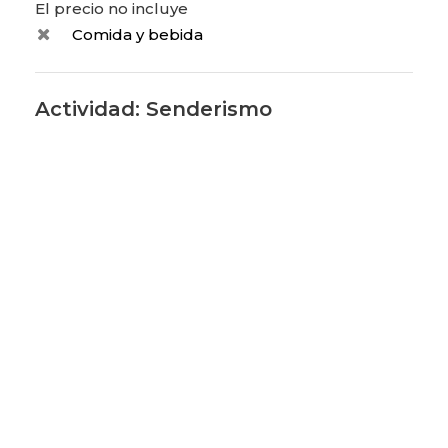
El precio no incluye
Comida y bebida
Actividad: Senderismo