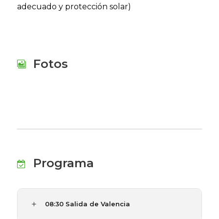
adecuado y protección solar)
Fotos
Programa
08:30 Salida de Valencia