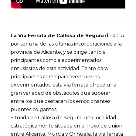
La Vía Ferrata de Callosa de Segura
destaca
por ser una de las últimas incorporaciones a la
provincia de Alicante, y se dirige tanto a
principiantes como a experimentados
entusiastas de esta actividad. Tanto para
principiantes como para aventureros
experimentados, esta vía ferrata ofrece una
gran variedad de obstáculos que superar,
entre los que destacan los emocionantes
puentes colgantes.
Situada en Callosa de Segura, una localidad
estratégicamente situada en el nexo de unión
entre Alicante, Murcia y Orihuela, la vía ferrata