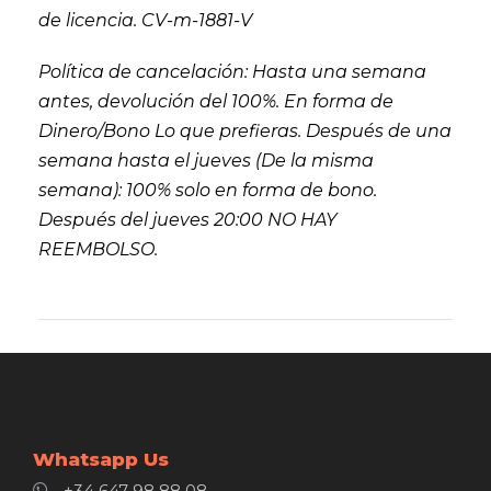
de licencia. CV-m-1881-V
Política de cancelación: Hasta una semana
antes, devolución del 100%. En forma de
Dinero/Bono Lo que prefieras. Después de una
semana hasta el jueves (De la misma
semana): 100% solo en forma de bono.
Después del jueves 20:00 NO HAY
REEMBOLSO.
Whatsapp Us
+34 647 98 88 08