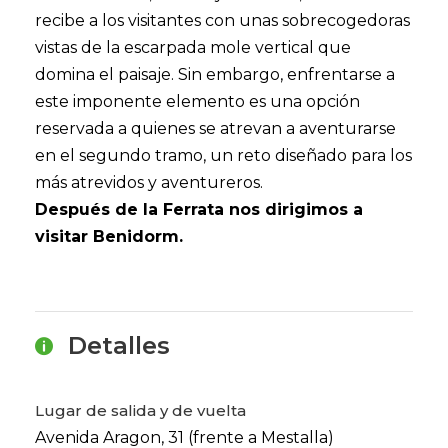
recibe a los visitantes con unas sobrecogedoras
vistas de la escarpada mole vertical que
domina el paisaje. Sin embargo, enfrentarse a
este imponente elemento es una opción
reservada a quienes se atrevan a aventurarse
en el segundo tramo, un reto diseñado para los
más atrevidos y aventureros.
Después de la Ferrata nos dirigimos a
visitar Benidorm.
Detalles
Lugar de salida y de vuelta
Avenida Aragon, 31 (frente a Mestalla)