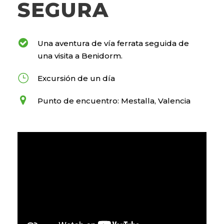
SEGURA
Una aventura de vía ferrata seguida de
una visita a Benidorm.
Excursión de un día
Punto de encuentro: Mestalla, Valencia