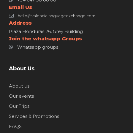
Email Us
hello@valencialanguageexchange.com
Address
Plaza Honduras 26, Grey Building
Join the whatsapp Groups
Whatsapp groups
About Us
About us
Our events
Our Trips
Services & Promotions
FAQS