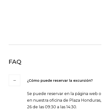
FAQ
¿Cómo puede reservar la excursión?
Se puede reservar en la página web o
en nuestra oficina de Plaza Honduras,
26 de las 09:30 a las 14:30.