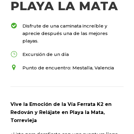
PLAYA LA MATA
Disfrute de una caminata increíble y
aprecie después una de las mejores
playas.
Excursión de un día
Punto de encuentro: Mestalla, Valencia
Vive la Emoción de la Vía Ferrata K2 en
Redován y Relájate en Playa la Mata,
Torrevieja