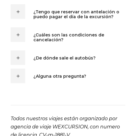
¿Tengo que reservar con antelación o
puedo pagar el día de la excursión?
¿Cuáles son las condiciones de
cancelación?
¿De dónde sale el autobús?
¿Alguna otra pregunta?
Todos nuestros viajes están organizado por
agencia de viaje WEXCURSION, con numero
de licencia. CV-m-1881-V