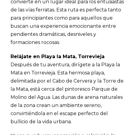
convierte en un lugar ideal para los entusiastas
de las vías ferratas. Esta ruta es perfecta tanto
para principiantes como para aquellos que
buscan una experiencia emocionante entre
pendientes dramáticas, desniveles y
formaciones rocosas.
Relájate en Playa la Mata, Torrevieja
Después de tu aventura, dirígete a la Playa la
Mata en Torrevieja. Esta hermosa playa,
delimitada por el Cabo de Cervera y la Torre de
la Mata, está cerca del pintoresco Parque de
Molino del Agua. Las dunas de arena naturales
de la zona crean un ambiente sereno,
convirtiéndola en el escape perfecto del
bullicio de la vida urbana.