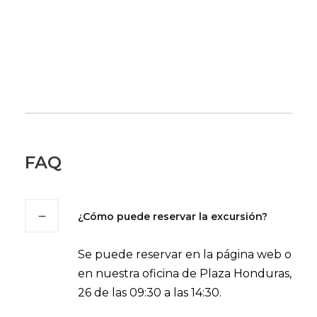
FAQ
¿Cómo puede reservar la excursión?
Se puede reservar en la página web o
en nuestra oficina de Plaza Honduras,
26 de las 09:30 a las 14:30.