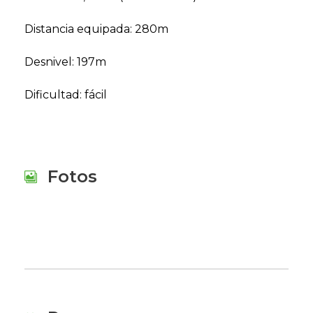
Distancia equipada: 280m
Desnivel: 197m
Dificultad: fácil
Fotos