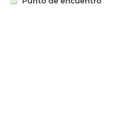
Punto de encuentro