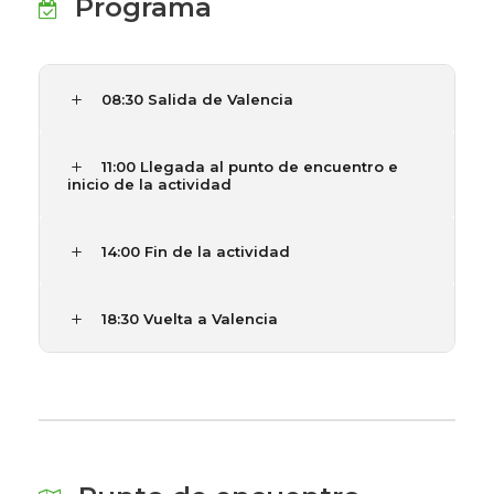
Programa
08:30 Salida de Valencia
11:00 Llegada al punto de encuentro e
inicio de la actividad
14:00 Fin de la actividad
18:30 Vuelta a Valencia