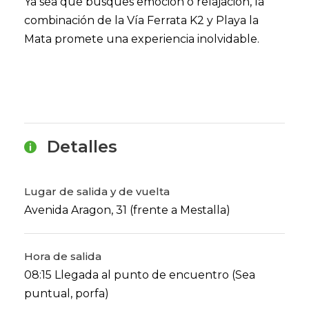
Ya sea que busques emoción o relajación, la
combinación de la Vía Ferrata K2 y Playa la
Mata promete una experiencia inolvidable.
Detalles
Lugar de salida y de vuelta
Avenida Aragon, 31 (frente a Mestalla)
Hora de salida
08:15 Llegada al punto de encuentro (Sea
puntual, porfa)