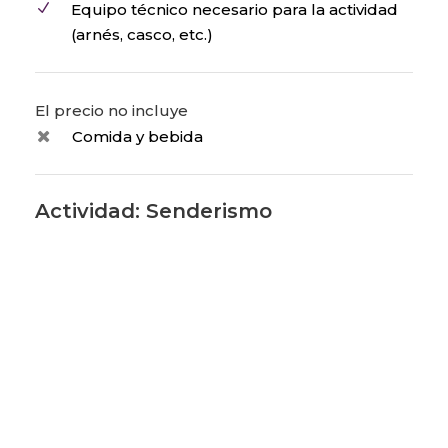
Equipo técnico necesario para la actividad
(arnés, casco, etc.)
El precio no incluye
Comida y bebida
Actividad: Senderismo