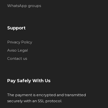
WhatsApp groups
Support
Privacy Policy
Aviso Legal
Contact us
Pay Safely With Us
The payment is encrypted and transmitted
securely with an SSL protocol.