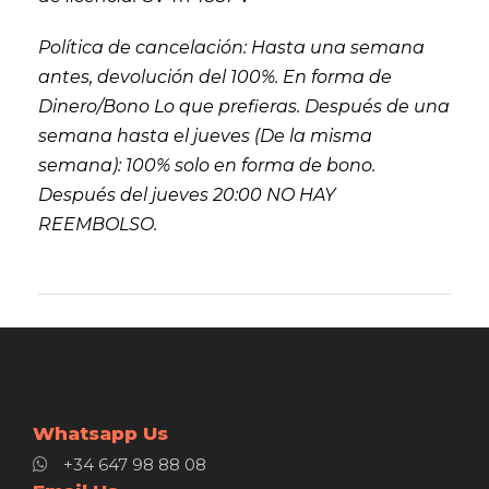
Política de cancelación: Hasta una semana
antes, devolución del 100%. En forma de
Dinero/Bono Lo que prefieras. Después de una
semana hasta el jueves (De la misma
semana): 100% solo en forma de bono.
Después del jueves 20:00 NO HAY
REEMBOLSO.
Whatsapp Us
+34 647 98 88 08