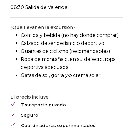
08:30 Salida de Valencia
¿Qué llevar en la excursión?
Comida y bebida (no hay donde comprar)
Calzado de senderismo o deportivo
Guantes de ciclismo (recomendables)
Ropa de montaña o, en su defecto, ropa
deportiva adecuada
Gafas de sol, gorra y/o crema solar
El precio incluye
Transporte privado
Seguro
Coordinadores experimentados