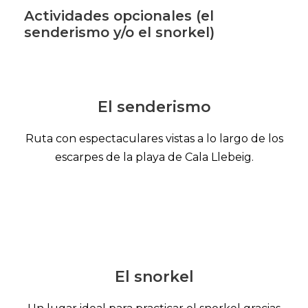
Actividades opcionales (el
senderismo y/o el snorkel)
El senderismo
Ruta con espectaculares vistas a lo largo de los
escarpes de la playa de Cala Llebeig.
El snorkel