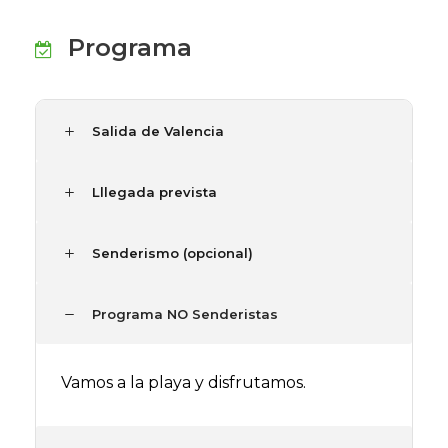
Programa
Salida de Valencia
Lllegada prevista
Senderismo (opcional)
Programa NO Senderistas
Vamos a la playa y disfrutamos.