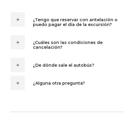
¿Tengo que reservar con antelación o
puedo pagar el día de la excursión?
¿Cuáles son las condiciones de
cancelación?
¿De dónde sale el autobús?
¿Alguna otra pregunta?