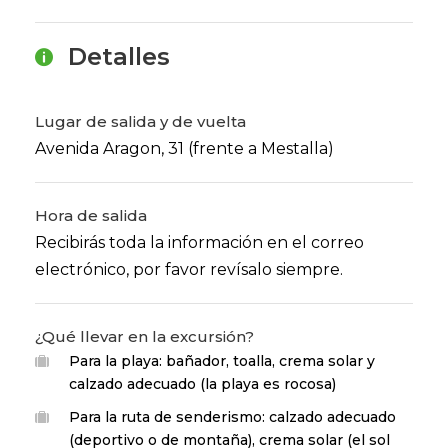
Detalles
Lugar de salida y de vuelta
Avenida Aragon, 31 (frente a Mestalla)
Hora de salida
Recibirás toda la información en el correo
electrónico, por favor revísalo siempre.
¿Qué llevar en la excursión?
Para la playa: bañador, toalla, crema solar y
calzado adecuado (la playa es rocosa)
Para la ruta de senderismo: calzado adecuado
(deportivo o de montaña), crema solar (el sol