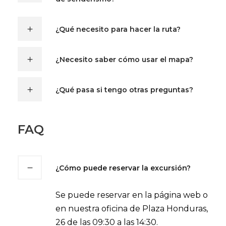
¿Qué necesito para hacer la ruta?
¿Necesito saber cómo usar el mapa?
¿Qué pasa si tengo otras preguntas?
FAQ
¿Cómo puede reservar la excursión?
Se puede reservar en la página web o
en nuestra oficina de Plaza Honduras,
26 de las 09:30 a las 14:30.