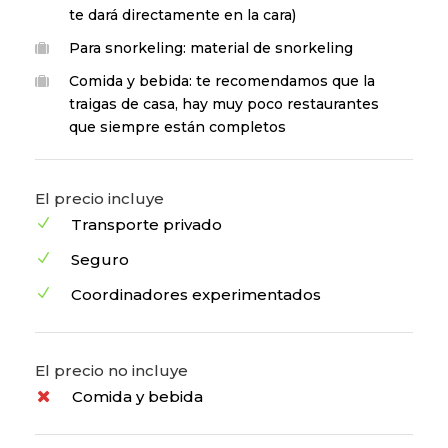
te dará directamente en la cara)
Para snorkeling: material de snorkeling
Comida y bebida: te recomendamos que la
traigas de casa, hay muy poco restaurantes
que siempre están completos
El precio incluye
Transporte privado
Seguro
Coordinadores experimentados
El precio no incluye
Comida y bebida