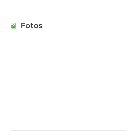
Fotos