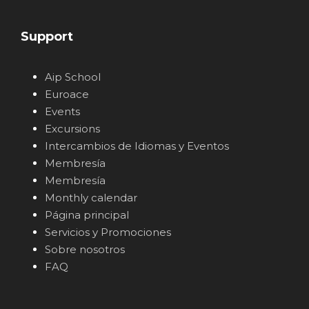
Support
Aip School
Euroace
Events
Excursions
Intercambios de Idiomas y Eventos
Membresía
Membresía
Monthly calendar
Página principal
Servicios y Promociones
Sobre nosotros
FAQ