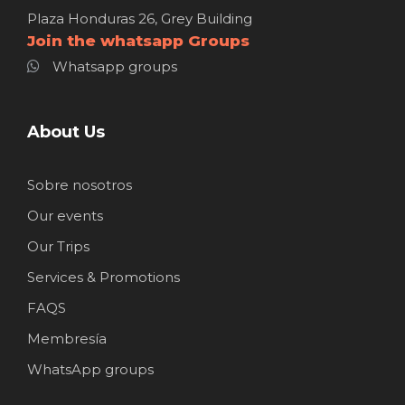
Plaza Honduras 26, Grey Building
Join the whatsapp Groups
Whatsapp groups
About Us
Sobre nosotros
Our events
Our Trips
Services & Promotions
FAQS
Membresía
WhatsApp groups