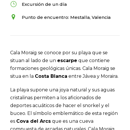
Excursión de un día
Punto de encuentro: Mestalla, Valencia
Cala Moraig se conoce por su playa que se
situan al lado de un
escarpe
que contiene
formaciones geológicas únicas. Cala Moraig se
situa en la
Costa Blanca
entre Jávea y Moraira.
La playa supone una joya natural y sus aguas
cristalinas permiten a los aficionados de
deportes acuáticos de hacer el snorkel y el
buceo. El símbolo emblemático de esta región
es
Cova del Arcs
que es una cueva
compuesta de arcadas naturales. Cala Moraig