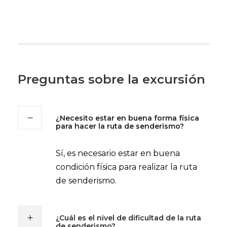
Preguntas sobre la excursión
¿Necesito estar en buena forma física
para hacer la ruta de senderismo?
Sí, es necesario estar en buena
condición física para realizar la ruta
de senderismo.
¿Cuál es el nivel de dificultad de la ruta
de senderismo?