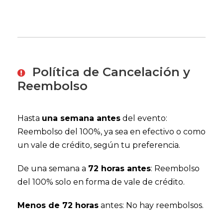
Política de Cancelación y
Reembolso
Hasta
una semana antes
del evento:
Reembolso del 100%, ya sea en efectivo o como
un vale de crédito, según tu preferencia.
De una semana a
72 horas antes
: Reembolso
del 100% solo en forma de vale de crédito.
Menos de 72 horas
antes: No hay reembolsos.