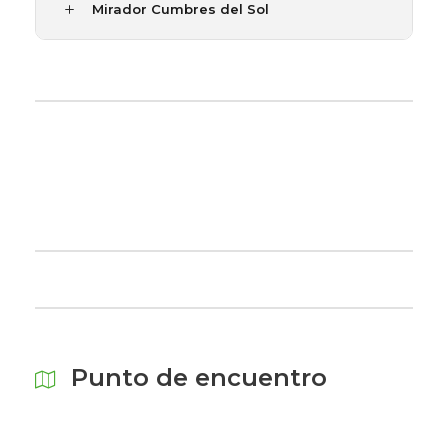
Mirador Cumbres del Sol
Punto de encuentro