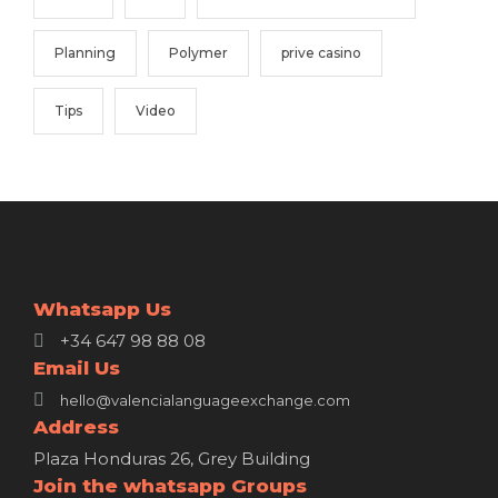
Planning
Polymer
prive casino
Tips
Video
Whatsapp Us
+34 647 98 88 08
Email Us
hello@valencialanguageexchange.com
Address
Plaza Honduras 26, Grey Building
Join the whatsapp Groups