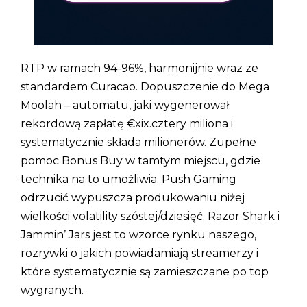
RTP w ramach 94-96%, harmonijnie wraz ze
standardem Curacao. Dopuszczenie do Mega
Moolah – automatu, jaki wygenerował
rekordową zapłatę €xix.cztery miliona i
systematycznie składa milionerów. Zupełne
pomoc Bonus Buy w tamtym miejscu, gdzie
technika na to umożliwia. Push Gaming
odrzucić wypuszcza produkowaniu niżej
wielkości volatility szóstej/dziesięć. Razor Shark i
Jammin’ Jars jest to wzorce rynku naszego,
rozrywki o jakich powiadamiają streamerzy i
które systematycznie są zamieszczane po top
wygranych.