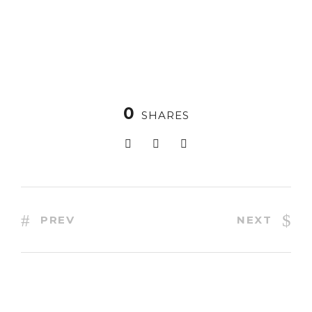
0
SHARES
PREV
NEXT