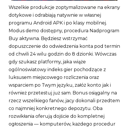
Wszelkie produkcje zoptymalizowane na ekrany
dotykowe i odrabiają natywnie w własnej
programu Android APK i po klasy mobilnej.
Modus demo dostępny, procedura Nadprogram
Buy aktywna. Będziesz wstrzymać
dopuszczenie do odwiedzenia konta pod termin
od chwili 24 wilu godzin do 8 dzionki. Wówczas
gdy szukasz platformy, jaka wiąże
ogólnoświatowy indeks gier pochodzące z
luksusem miejscowego rozliczenia oraz
wsparciem po Twym języku, załóż konto jak i
również przetestuj już sam. Bonus osiągalny na
rzecz wszelkiego fanów, jacy dokonali przedtem
co najmniej konkretnego depozytu. Oba
rozwikłania oferują dojście do kompletnej
ogłoszenia — komputerów, każdego procedur