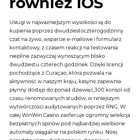
również iOS
Usługi w najważniejszym wysokości są do
kupienia poprzez dwudziestoczterogodzinny
czat na żywo, wsparcie e-mailowe i formularz
kontaktowy, z czasem reakcji na testowania
niepilne zazwyczaj wynoszącym blisko
dwudziestu czterech godzinek. Dzięki licencji
pochodzące z Curaçao, która pozwala na
aktywność w naszym kraju, kasyno zapewnia
płynny dostęp do ponad dziewięć,300 konsol od
czasu renomowanych studiów, w niniejszym
wytwórczości audytowanych poprzez RNG. W
całej WinWin Casino zaoferuje ogromny selekcja
bezpłatnych spinów pod najbardziej wielbione
automaty osiągalne na polskim rynku. Niżej