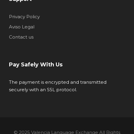
Privacy Policy
Aviso Legal
Contact us
Pay Safely With Us
The payment is encrypted and transmitted
securely with an SSL protocol.
© 2025 Valencia Language Exchange All Rights