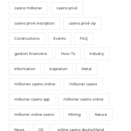
casino millioner
casino privé
casino privé inscription
casino privé vip
Constructions
Events
FAQ
gestion financière
How-To
Industry
Information
Inspiration
Metal
millionen casino online
millioner casino
millioner casino app
millioner casino online
millioner online casino
Mining
Nature
News
Oil
online casino deutschland