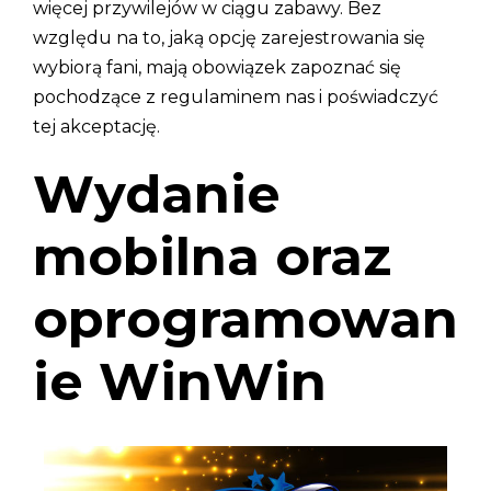
więcej przywilejów w ciągu zabawy. Bez
względu na to, jaką opcję zarejestrowania się
wybiorą fani, mają obowiązek zapoznać się
pochodzące z regulaminem nas i poświadczyć
tej akceptację.
Wydanie
mobilna oraz
oprogramowan
ie WinWin