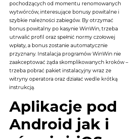
pochodzących od momentu renomowanych
wytwórców, interesujące bonusy powitalne i
szybkie należności zabiegów. By otrzymać
bonus powitalny po kasynie WinWin, trzeba
utrwalić profil oraz spełnić normy czołowej
wpłaty, a bonus zostanie automatycznie
przyznany. Instalacja programów WinWin nie
zaakceptować żąda skomplikowanych kroków –
trzeba pobrać pakiet instalacyjny wraz ze
witryny operatora oraz działać wedle krótką
instrukcją.
Aplikacje pod
Android jak i