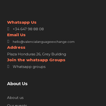
Whatsapp Us
+34 647 98 88 08
Email Us
hello@valencialanguageexchange.com
Address
Plaza Honduras 26, Grey Building
Join the whatsapp Groups
Whatsapp groups
About Us
About us
Our events