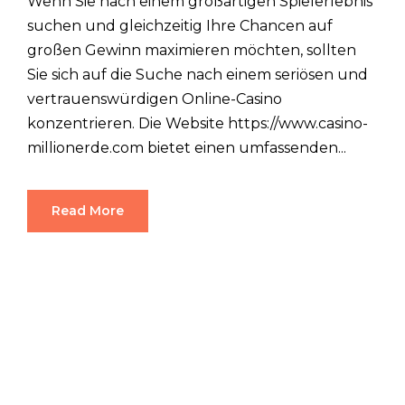
Wenn Sie nach einem großartigen Spielerlebnis
suchen und gleichzeitig Ihre Chancen auf
großen Gewinn maximieren möchten, sollten
Sie sich auf die Suche nach einem seriösen und
vertrauenswürdigen Online-Casino
konzentrieren. Die Website https://www.casino-
millionerde.com bietet einen umfassenden...
Read More