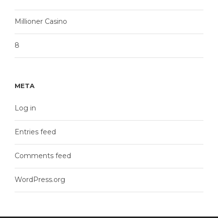
Millioner Casino
8
META
Log in
Entries feed
Comments feed
WordPress.org