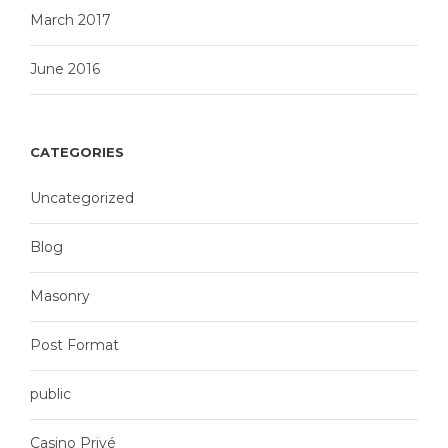
March 2017
June 2016
CATEGORIES
Uncategorized
Blog
Masonry
Post Format
public
Casino Privé