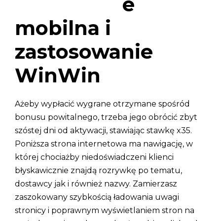
e
mobilna i
zastosowanie
WinWin
Ażeby wypłacić wygrane otrzymane spośród
bonusu powitalnego, trzeba jego obrócić zbyt
szóstej dni od aktywacji, stawiając stawkę x35.
Poniższa strona internetowa ma nawigację, w
której chociażby niedoświadczeni klienci
błyskawicznie znajdą rozrywkę po tematu,
dostawcy jak i również nazwy. Zamierzasz
zaszokowany szybkością ładowania uwagi
stronicy i poprawnym wyświetlaniem stron na