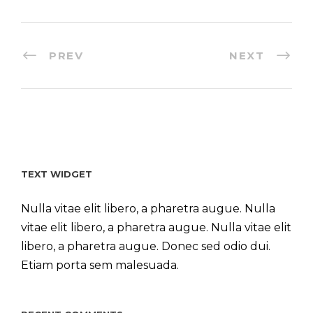
PREV
NEXT
TEXT WIDGET
Nulla vitae elit libero, a pharetra augue. Nulla
vitae elit libero, a pharetra augue. Nulla vitae elit
libero, a pharetra augue. Donec sed odio dui.
Etiam porta sem malesuada.