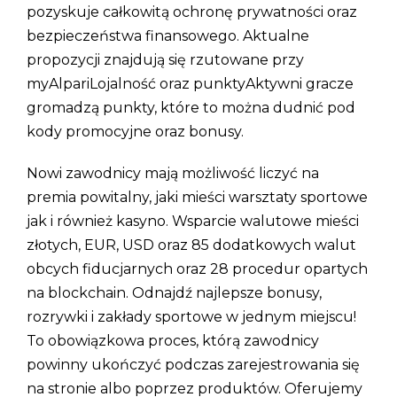
pozyskuje całkowitą ochronę prywatności oraz
bezpieczeństwa finansowego. Aktualne
propozycji znajdują się rzutowane przy
myAlpariLojalność oraz punktyAktywni gracze
gromadzą punkty, które to można dudnić pod
kody promocyjne oraz bonusy.
Nowi zawodnicy mają możliwość liczyć na
premia powitalny, jaki mieści warsztaty sportowe
jak i również kasyno. Wsparcie walutowe mieści
złotych, EUR, USD oraz 85 dodatkowych walut
obcych fiducjarnych oraz 28 procedur opartych
na blockchain. Odnajdź najlepsze bonusy,
rozrywki i zakłady sportowe w jednym miejscu!
To obowiązkowa proces, którą zawodnicy
powinny ukończyć podczas zarejestrowania się
na stronie albo poprzez produktów. Oferujemy