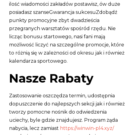
ilość wiadomości zakładów postawisz, ów duże
posiadasz szanseGwarancja sukcesuZdobądź
punkty promocyjne zbyt dwadzieścia
przegranych warsztatów spośród rzędu.
Nie
licząc bonusu startowego, nasi fani mają
możliwość liczyć na szczególne promocje, które
to różnią się w zależności od okresu jak i również
kalendarza sportowego.
Nasze Rabaty
Zastosowanie oszczędza termin, udostępnia
dopuszczenie do najlepszych sekcji jak i również
tworzy pomocne nośnik do odwiedzenia
uciechy, byle gdzie znajdujesz. Program żąda
nabycia, lecz zamiast
https://winwin-pl4.xyz/