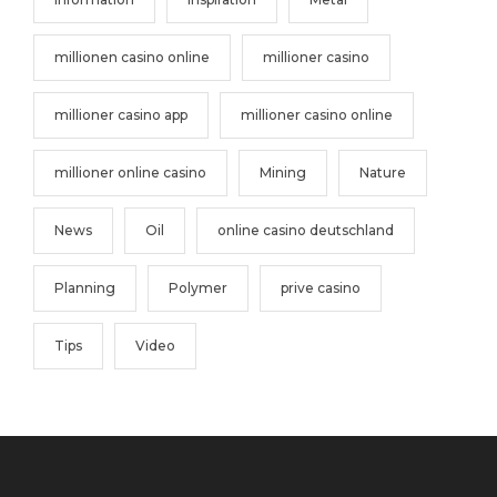
millionen casino online
millioner casino
millioner casino app
millioner casino online
millioner online casino
Mining
Nature
News
Oil
online casino deutschland
Planning
Polymer
prive casino
Tips
Video