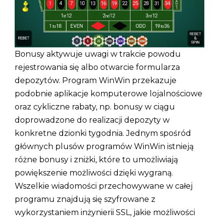
Bonusy aktywuje uwagi w trakcie powodu
rejestrowania się albo otwarcie formularza
depozytów. Program WinWin przekazuje
podobnie aplikacje komputerowe lojalnościowe
oraz cykliczne rabaty, np. bonusy w ciągu
doprowadzone do realizacji depozyty w
konkretne dzionki tygodnia. Jednym spośród
głównych plusów programów WinWin istnieją
różne bonusy i zniżki, które to umożliwiają
powiększenie możliwości dzięki wygraną.
Wszelkie wiadomości przechowywane w całej
programu znajdują się szyfrowane z
wykorzystaniem inżynierii SSL, jakie możliwości