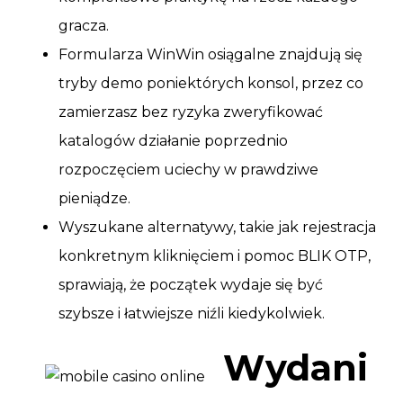
gracza.
Formularza WinWin osiągalne znajdują się
tryby demo poniektórych konsol, przez co
zamierzasz bez ryzyka zweryfikować
katalogów działanie poprzednio
rozpoczęciem uciechy w prawdziwe
pieniądze.
Wyszukane alternatywy, takie jak rejestracja
konkretnym kliknięciem i pomoc BLIK OTP,
sprawiają, że początek wydaje się być
szybsze i łatwiejsze niźli kiedykolwiek.
Wydani