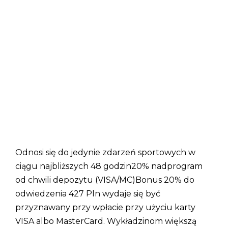
androida oraz iOS
Warsztaty
Sportowe jak i
również Kasyno
Odnosi się do jedynie zdarzeń sportowych w
ciągu najbliższych 48 godzin20% nadprogram
od chwili depozytu (VISA/MC)Bonus 20% do
odwiedzenia 427 Pln wydaje się być
przyznawany przy wpłacie przy użyciu karty
VISA albo MasterCard. Wykładzinom większą