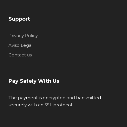
Support
Privacy Policy
Aviso Legal
Contact us
Pay Safely With Us
The payment is encrypted and transmitted
securely with an SSL protocol.