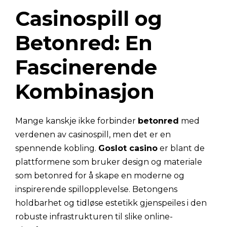
Casinospill og
Betonred: En
Fascinerende
Kombinasjon
Mange kanskje ikke forbinder
betonred
med
verdenen av casinospill, men det er en
spennende kobling.
Goslot casino
er blant de
plattformene som bruker design og materiale
som betonred for å skape en moderne og
inspirerende spillopplevelse. Betongens
holdbarhet og tidløse estetikk gjenspeiles i den
robuste infrastrukturen til slike online-