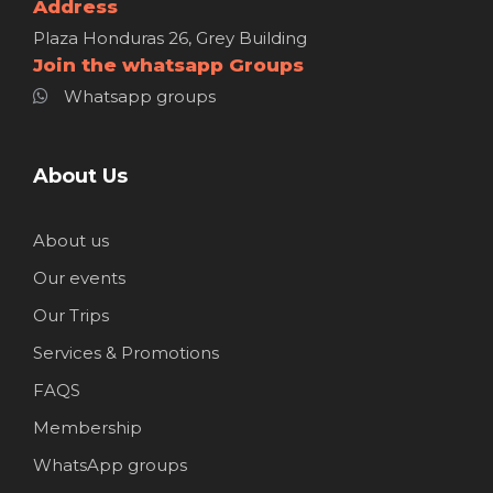
Address
Plaza Honduras 26, Grey Building
Join the whatsapp Groups
Whatsapp groups
About Us
About us
Our events
Our Trips
Services & Promotions
FAQS
Membership
WhatsApp groups