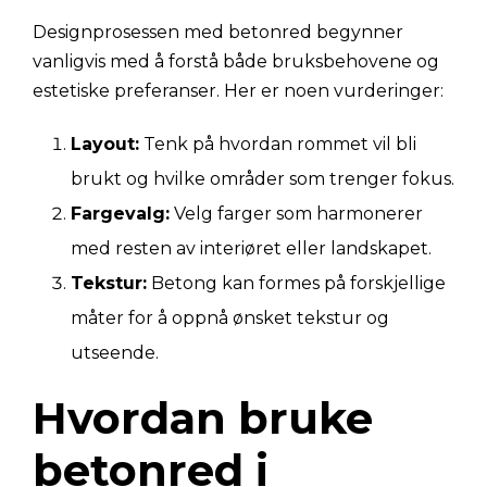
Designprosessen med betonred begynner
vanligvis med å forstå både bruksbehovene og
estetiske preferanser. Her er noen vurderinger:
Layout:
Tenk på hvordan rommet vil bli
brukt og hvilke områder som trenger fokus.
Fargevalg:
Velg farger som harmonerer
med resten av interiøret eller landskapet.
Tekstur:
Betong kan formes på forskjellige
måter for å oppnå ønsket tekstur og
utseende.
Hvordan bruke
betonred i