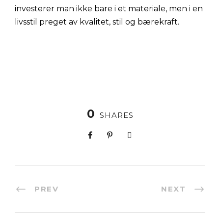
investerer man ikke bare i et materiale, men i en
livsstil preget av kvalitet, stil og bærekraft.
0
SHARES
PREV
NEXT