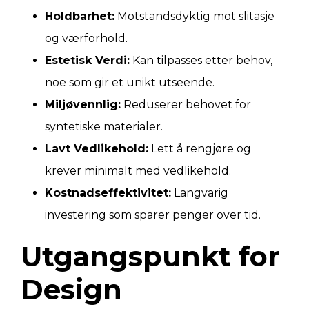
Holdbarhet:
Motstandsdyktig mot slitasje
og værforhold.
Estetisk Verdi:
Kan tilpasses etter behov,
noe som gir et unikt utseende.
Miljøvennlig:
Reduserer behovet for
syntetiske materialer.
Lavt Vedlikehold:
Lett å rengjøre og
krever minimalt med vedlikehold.
Kostnadseffektivitet:
Langvarig
investering som sparer penger over tid.
Utgangspunkt for
Design