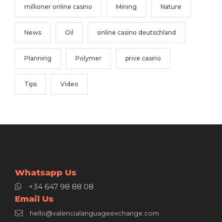
millioner online casino
Mining
Nature
News
Oil
online casino deutschland
Planning
Polymer
prive casino
Tips
Video
Whatsapp Us
+34 647 98 88 08
Email Us
hello@valencialanguageexchange.com