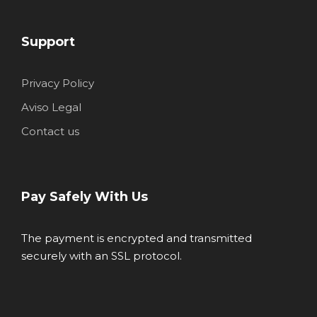
Support
Privacy Policy
Aviso Legal
Contact us
Pay Safely With Us
The payment is encrypted and transmitted
securely with an SSL protocol.