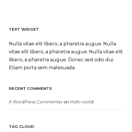
TEXT WIDGET
Nulla vitae elit libero, a pharetra augue. Nulla
vitae elit libero, a pharetra augue. Nulla vitae elit
libero, a pharetra augue. Donec sed odio dui.
Etiam porta sem malesuada.
RECENT COMMENTS
A WordPress Commenter
on
Hello world!
TAG CLOUD