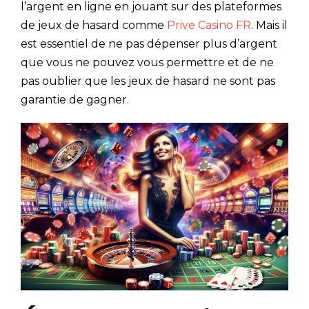
l’argent en ligne en jouant sur des plateformes
de jeux de hasard comme
Prive Casino FR
. Mais il
est essentiel de ne pas dépenser plus d’argent
que vous ne pouvez vous permettre et de ne
pas oublier que les jeux de hasard ne sont pas
garantie de gagner.