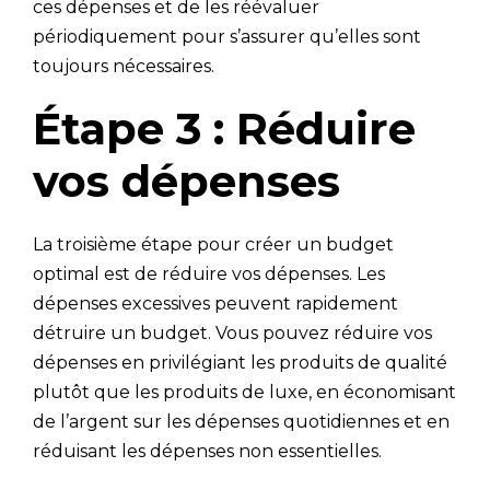
ces dépenses et de les réévaluer
périodiquement pour s’assurer qu’elles sont
toujours nécessaires.
Étape 3 : Réduire
vos dépenses
La troisième étape pour créer un budget
optimal est de réduire vos dépenses. Les
dépenses excessives peuvent rapidement
détruire un budget. Vous pouvez réduire vos
dépenses en privilégiant les produits de qualité
plutôt que les produits de luxe, en économisant
de l’argent sur les dépenses quotidiennes et en
réduisant les dépenses non essentielles.