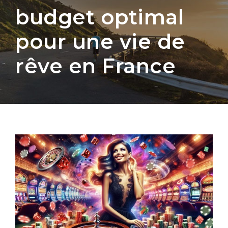
budget optimal
pour une vie de
rêve en France