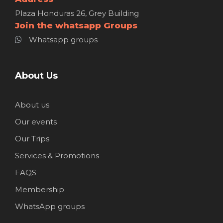
Plaza Honduras 26, Grey Building
Join the whatsapp Groups
Whatsapp groups
About Us
About us
Our events
Our Trips
Services & Promotions
FAQS
Membership
WhatsApp groups