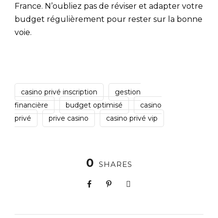
France. N’oubliez pas de réviser et adapter votre
budget régulièrement pour rester sur la bonne
voie.
casino privé inscription
gestion
financière
budget optimisé
casino
privé
prive casino
casino privé vip
0
SHARES