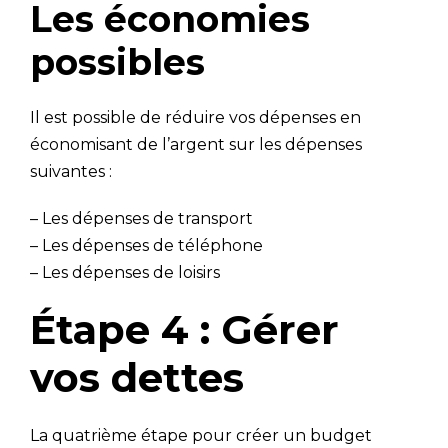
Les économies
possibles
Il est possible de réduire vos dépenses en
économisant de l’argent sur les dépenses
suivantes :
– Les dépenses de transport
– Les dépenses de téléphone
– Les dépenses de loisirs
Étape 4 : Gérer
vos dettes
La quatrième étape pour créer un budget