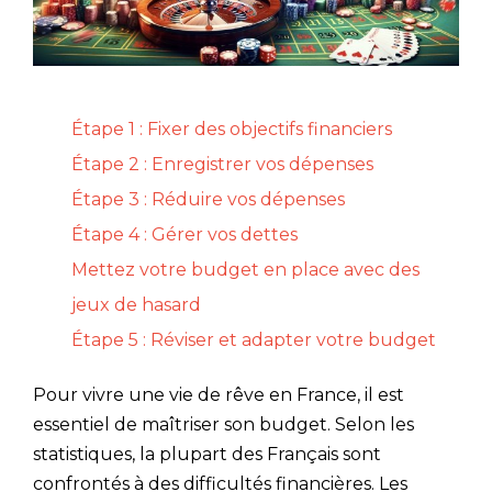
Étape 1 : Fixer des objectifs financiers
Étape 2 : Enregistrer vos dépenses
Étape 3 : Réduire vos dépenses
Étape 4 : Gérer vos dettes
Mettez votre budget en place avec des
jeux de hasard
Étape 5 : Réviser et adapter votre budget
Pour vivre une vie de rêve en France, il est
essentiel de maîtriser son budget. Selon les
statistiques, la plupart des Français sont
confrontés à des difficultés financières. Les