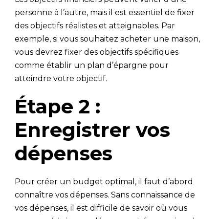
personne à l’autre, mais il est essentiel de fixer
des objectifs réalistes et atteignables. Par
exemple, si vous souhaitez acheter une maison,
vous devrez fixer des objectifs spécifiques
comme établir un plan d’épargne pour
atteindre votre objectif.
Étape 2 :
Enregistrer vos
dépenses
Pour créer un budget optimal, il faut d’abord
connaître vos dépenses. Sans connaissance de
vos dépenses, il est difficile de savoir où vous