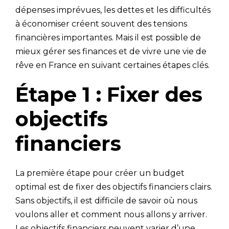
dépenses imprévues, les dettes et les difficultés
à économiser créent souvent des tensions
financières importantes. Mais il est possible de
mieux gérer ses finances et de vivre une vie de
rêve en France en suivant certaines étapes clés.
Étape 1 : Fixer des
objectifs
financiers
La première étape pour créer un budget
optimal est de fixer des objectifs financiers clairs.
Sans objectifs, il est difficile de savoir où nous
voulons aller et comment nous allons y arriver.
Les objectifs financiers peuvent varier d’une