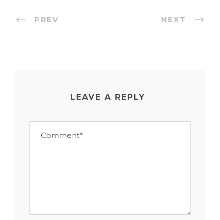
PREV
NEXT
LEAVE A REPLY