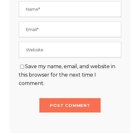
Save my name, email, and website in
this browser for the next time I
comment.