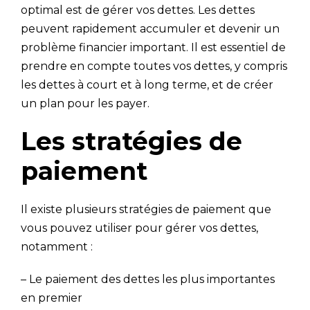
optimal est de gérer vos dettes. Les dettes
peuvent rapidement accumuler et devenir un
problème financier important. Il est essentiel de
prendre en compte toutes vos dettes, y compris
les dettes à court et à long terme, et de créer
un plan pour les payer.
Les stratégies de
paiement
Il existe plusieurs stratégies de paiement que
vous pouvez utiliser pour gérer vos dettes,
notamment :
– Le paiement des dettes les plus importantes
en premier