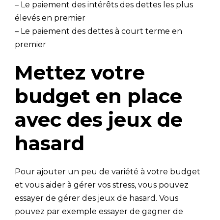
– Le paiement des intérêts des dettes les plus
élevés en premier
– Le paiement des dettes à court terme en
premier
Mettez votre
budget en place
avec des jeux de
hasard
Pour ajouter un peu de variété à votre budget
et vous aider à gérer vos stress, vous pouvez
essayer de gérer des jeux de hasard. Vous
pouvez par exemple essayer de gagner de