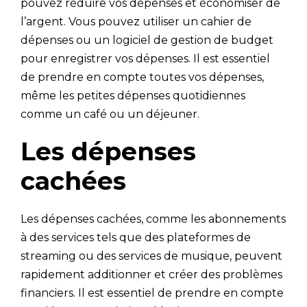
pouvez réduire vos dépenses et économiser de
l’argent. Vous pouvez utiliser un cahier de
dépenses ou un logiciel de gestion de budget
pour enregistrer vos dépenses. Il est essentiel
de prendre en compte toutes vos dépenses,
même les petites dépenses quotidiennes
comme un café ou un déjeuner.
Les dépenses
cachées
Les dépenses cachées, comme les abonnements
à des services tels que des plateformes de
streaming ou des services de musique, peuvent
rapidement additionner et créer des problèmes
financiers. Il est essentiel de prendre en compte