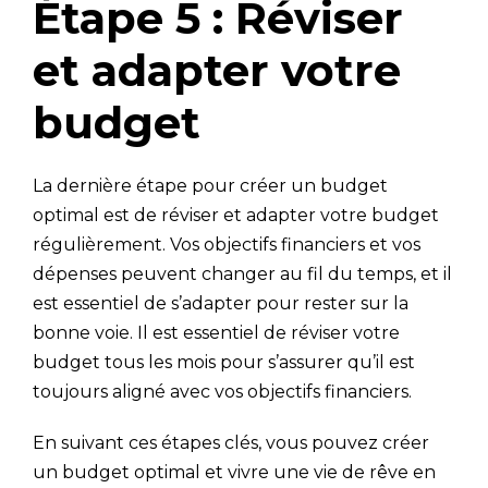
Étape 5 : Réviser
et adapter votre
budget
La dernière étape pour créer un budget
optimal est de réviser et adapter votre budget
régulièrement. Vos objectifs financiers et vos
dépenses peuvent changer au fil du temps, et il
est essentiel de s’adapter pour rester sur la
bonne voie. Il est essentiel de réviser votre
budget tous les mois pour s’assurer qu’il est
toujours aligné avec vos objectifs financiers.
En suivant ces étapes clés, vous pouvez créer
un budget optimal et vivre une vie de rêve en