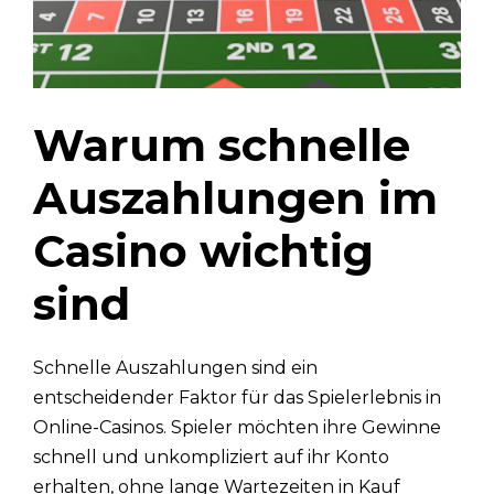
Warum schnelle
Auszahlungen im
Casino wichtig
sind
Schnelle Auszahlungen sind ein
entscheidender Faktor für das Spielerlebnis in
Online-Casinos. Spieler möchten ihre Gewinne
schnell und unkompliziert auf ihr Konto
erhalten, ohne lange Wartezeiten in Kauf