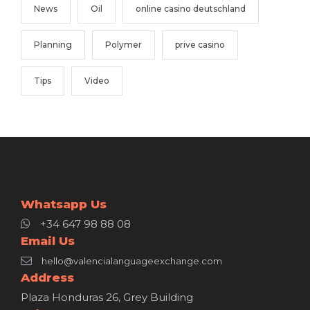
News
Oil
online casino deutschland
Planning
Polymer
prive casino
Tips
Video
Whatsapp Us
+34 647 98 88 08
Email Us
hello@valencialanguageexchange.com
Address
Plaza Honduras 26, Grey Building