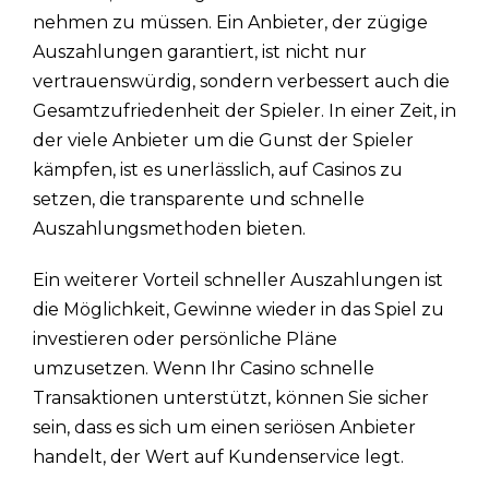
nehmen zu müssen. Ein Anbieter, der zügige
Auszahlungen garantiert, ist nicht nur
vertrauenswürdig, sondern verbessert auch die
Gesamtzufriedenheit der Spieler. In einer Zeit, in
der viele Anbieter um die Gunst der Spieler
kämpfen, ist es unerlässlich, auf Casinos zu
setzen, die transparente und schnelle
Auszahlungsmethoden bieten.
Ein weiterer Vorteil schneller Auszahlungen ist
die Möglichkeit, Gewinne wieder in das Spiel zu
investieren oder persönliche Pläne
umzusetzen. Wenn Ihr Casino schnelle
Transaktionen unterstützt, können Sie sicher
sein, dass es sich um einen seriösen Anbieter
handelt, der Wert auf Kundenservice legt.