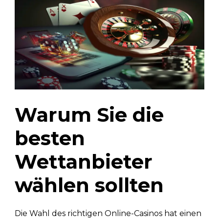
Warum Sie die
besten
Wettanbieter
wählen sollten
Die Wahl des richtigen Online-Casinos hat einen