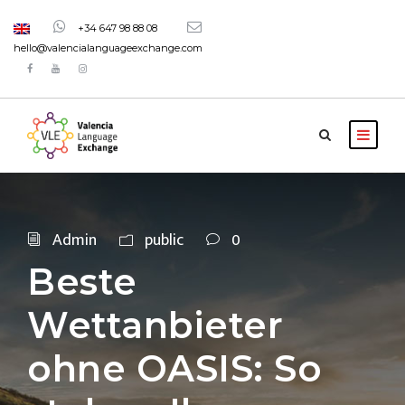
+34 647 98 88 08
hello@valencialanguageexchange.com
Admin
public
0
Beste
Wettanbieter
ohne OASIS: So