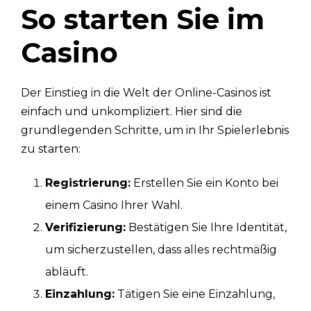
So starten Sie im
Casino
Der Einstieg in die Welt der Online-Casinos ist
einfach und unkompliziert. Hier sind die
grundlegenden Schritte, um in Ihr Spielerlebnis
zu starten:
Registrierung:
Erstellen Sie ein Konto bei
einem Casino Ihrer Wahl.
Verifizierung:
Bestätigen Sie Ihre Identität,
um sicherzustellen, dass alles rechtmäßig
abläuft.
Einzahlung:
Tätigen Sie eine Einzahlung,