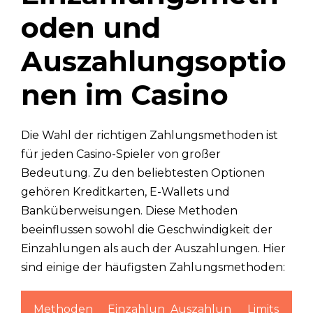
oden und
Auszahlungsoptio
nen im Casino
Die Wahl der richtigen Zahlungsmethoden ist
für jeden Casino-Spieler von großer
Bedeutung. Zu den beliebtesten Optionen
gehören Kreditkarten, E-Wallets und
Banküberweisungen. Diese Methoden
beeinflussen sowohl die Geschwindigkeit der
Einzahlungen als auch der Auszahlungen. Hier
sind einige der häufigsten Zahlungsmethoden:
Methoden
Einzahlun
Auszahlun
Limits