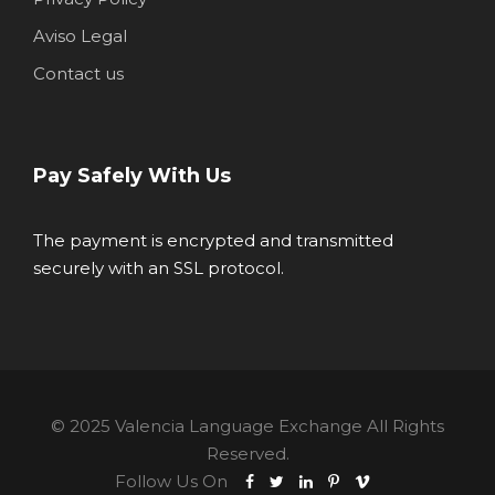
Aviso Legal
Contact us
Pay Safely With Us
The payment is encrypted and transmitted
securely with an SSL protocol.
© 2025 Valencia Language Exchange All Rights
Reserved.
Follow Us On