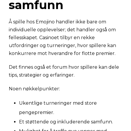
samfunn
Å spille hos Emojino handler ikke bare om
individuelle opplevelser; det handler også om
fellesskapet. Casinoet tilbyr en rekke
utfordringer og turneringer, hvor spillere kan
konkurrere mot hverandre for flotte premier.
Det finnes også et forum hvor spillere kan dele
tips, strategier og erfaringer.
Noen nøkkelpunkter:
Ukentlige turneringer med store
pengepremier.
Et støttende og inkluderende samfunn.