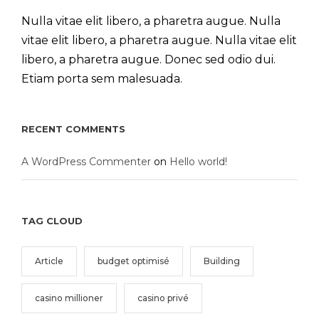
Nulla vitae elit libero, a pharetra augue. Nulla
vitae elit libero, a pharetra augue. Nulla vitae elit
libero, a pharetra augue. Donec sed odio dui.
Etiam porta sem malesuada.
RECENT COMMENTS
A WordPress Commenter
on
Hello world!
TAG CLOUD
Article
budget optimisé
Building
casino millioner
casino privé