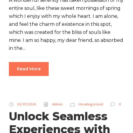
A wonderful serenity has taken possession of my
entire soul, like these sweet mornings of spring
which I enjoy with my whole heart. I am alone,
and feel the charm of existence in this spot,
which was created for the bliss of souls like
mine. I am so happy, my dear friend, so absorbed
in the...
Read More
02/07/2026
Admin
Uncategorized
0
Unlock Seamless
Experiences with