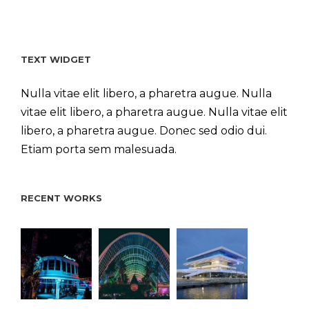
TEXT WIDGET
Nulla vitae elit libero, a pharetra augue. Nulla
vitae elit libero, a pharetra augue. Nulla vitae elit
libero, a pharetra augue. Donec sed odio dui.
Etiam porta sem malesuada.
RECENT WORKS