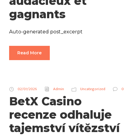
audacieux et
gagnants
Auto-generated post_excerpt
Read More
02/07/2026
Admin
Uncategorized
0
BetX Casino
recenze odhaluje
tajemství vítězství