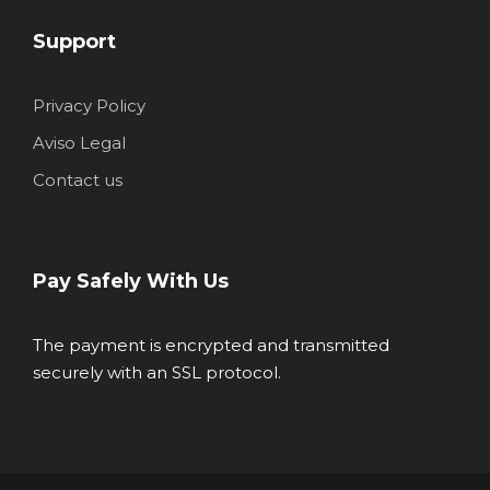
Support
Privacy Policy
Aviso Legal
Contact us
Pay Safely With Us
The payment is encrypted and transmitted
securely with an SSL protocol.